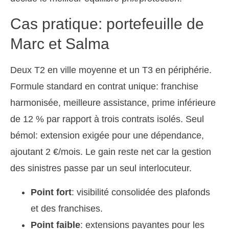
Cas pratique: portefeuille de
Marc et Salma
Deux T2 en ville moyenne et un T3 en périphérie.
Formule standard en contrat unique: franchise
harmonisée, meilleure assistance, prime inférieure
de 12 % par rapport à trois contrats isolés. Seul
bémol: extension exigée pour une dépendance,
ajoutant 2 €/mois. Le gain reste net car la gestion
des sinistres passe par un seul interlocuteur.
Point fort
: visibilité consolidée des plafonds
et des franchises.
Point faible
: extensions payantes pour les