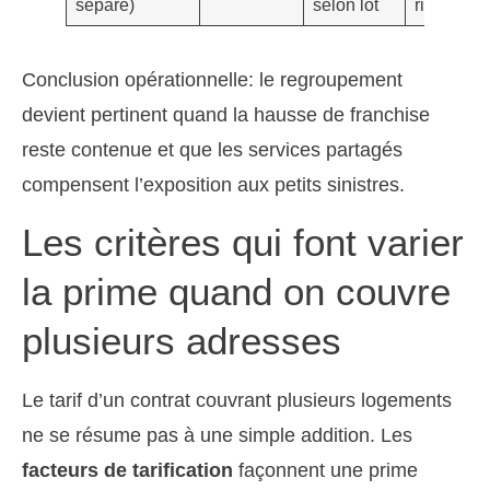
séparé)
selon lot
risque
Conclusion opérationnelle: le regroupement
devient pertinent quand la hausse de franchise
reste contenue et que les services partagés
compensent l’exposition aux petits sinistres.
Les critères qui font varier
la prime quand on couvre
plusieurs adresses
Le tarif d’un contrat couvrant plusieurs logements
ne se résume pas à une simple addition. Les
facteurs de tarification
façonnent une prime