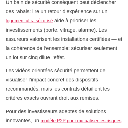
Un bain de sécurité conséquent peut déclencher
des rabais: lire un retour d’expérience sur un
aide à prioriser les
logement ultra sécurisé
investissements (porte, vitrage, alarme). Les
assureurs valorisent les installations certifiées — et
la cohérence de l’ensemble: sécuriser seulement
un lot sur cinq dilue l’effet.
Les vidéos orientées sécurité permettent de
visualiser l’impact concret des dispositifs
recommandés, mais les contrats détaillent les
critères exacts ouvrant droit aux remises.
Pour des investisseurs adeptes de solutions
innovantes, un
modèle P2P pour mutualiser les risques