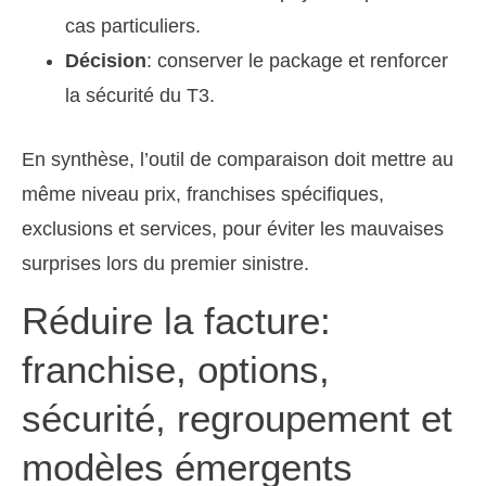
cas particuliers.
Décision
: conserver le package et renforcer
la sécurité du T3.
En synthèse, l’outil de comparaison doit mettre au
même niveau prix, franchises spécifiques,
exclusions et services, pour éviter les mauvaises
surprises lors du premier sinistre.
Réduire la facture:
franchise, options,
sécurité, regroupement et
modèles émergents