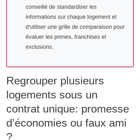
conseillé de standardiser les
informations sur chaque logement et
d'utiliser une grille de comparaison pour
évaluer les primes, franchises et
exclusions.
Regrouper plusieurs
logements sous un
contrat unique: promesse
d’économies ou faux ami
?