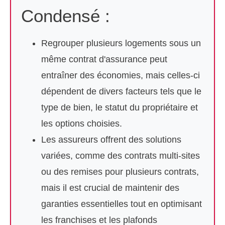
Condensé :
Regrouper plusieurs logements sous un
même contrat d'assurance peut
entraîner des économies, mais celles-ci
dépendent de divers facteurs tels que le
type de bien, le statut du propriétaire et
les options choisies.
Les assureurs offrent des solutions
variées, comme des contrats multi-sites
ou des remises pour plusieurs contrats,
mais il est crucial de maintenir des
garanties essentielles tout en optimisant
les franchises et les plafonds