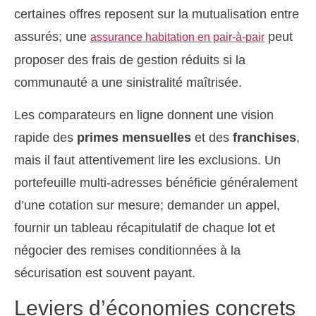
certaines offres reposent sur la mutualisation entre
assurés; une
peut
assurance habitation en pair-à-pair
proposer des frais de gestion réduits si la
communauté a une sinistralité maîtrisée.
Les comparateurs en ligne donnent une vision
rapide des
primes mensuelles
et des
franchises
,
mais il faut attentivement lire les exclusions. Un
portefeuille multi-adresses bénéficie généralement
d’une cotation sur mesure; demander un appel,
fournir un tableau récapitulatif de chaque lot et
négocier des remises conditionnées à la
sécurisation est souvent payant.
Leviers d’économies concrets