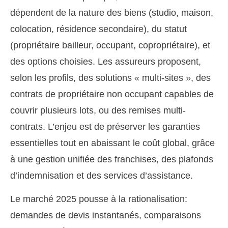
dépendent de la nature des biens (studio, maison,
colocation, résidence secondaire), du statut
(propriétaire bailleur, occupant, copropriétaire), et
des options choisies. Les assureurs proposent,
selon les profils, des solutions « multi-sites », des
contrats de propriétaire non occupant capables de
couvrir plusieurs lots, ou des remises multi-
contrats. L’enjeu est de préserver les garanties
essentielles tout en abaissant le coût global, grâce
à une gestion unifiée des franchises, des plafonds
d’indemnisation et des services d’assistance.
Le marché 2025 pousse à la rationalisation:
demandes de devis instantanés, comparaisons