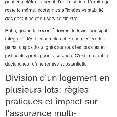
peut compléter l’arsenal d’optimisation. L’arbitrage
reste le même: économies affichées vs stabilité
des garanties et du service sinistre.
Enfin, quand la sécurité devient le levier principal,
intégrer l’idée d’ensemble cohérent accélère les
gains: dispositifs alignés sur tous les lots clés et
justificatifs prêts pour la cotation. C’est souvent le
déclencheur d’une remise substantielle.
Division d’un logement en
plusieurs lots: règles
pratiques et impact sur
l’assurance multi-