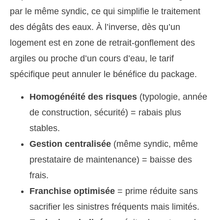
par le même syndic, ce qui simplifie le traitement
des dégâts des eaux. À l’inverse, dès qu’un
logement est en zone de retrait-gonflement des
argiles ou proche d’un cours d’eau, le tarif
spécifique peut annuler le bénéfice du package.
Homogénéité des risques
(typologie, année
de construction, sécurité) = rabais plus
stables.
Gestion centralisée
(même syndic, même
prestataire de maintenance) = baisse des
frais.
Franchise optimisée
= prime réduite sans
sacrifier les sinistres fréquents mais limités.