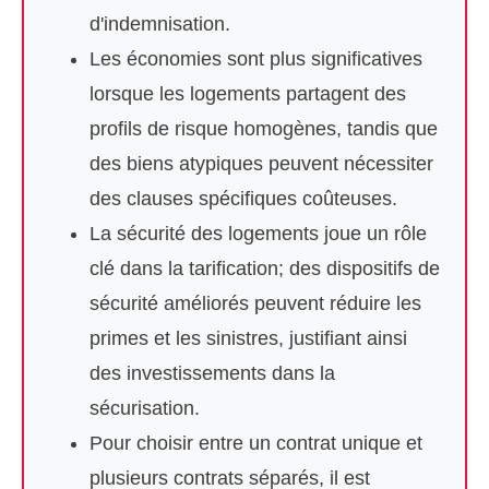
d'indemnisation.
Les économies sont plus significatives
lorsque les logements partagent des
profils de risque homogènes, tandis que
des biens atypiques peuvent nécessiter
des clauses spécifiques coûteuses.
La sécurité des logements joue un rôle
clé dans la tarification; des dispositifs de
sécurité améliorés peuvent réduire les
primes et les sinistres, justifiant ainsi
des investissements dans la
sécurisation.
Pour choisir entre un contrat unique et
plusieurs contrats séparés, il est