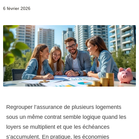
6 février 2026
Regrouper l’assurance de plusieurs logements
sous un même contrat semble logique quand les
loyers se multiplient et que les échéances
s’accumulent. En pratique, les économies