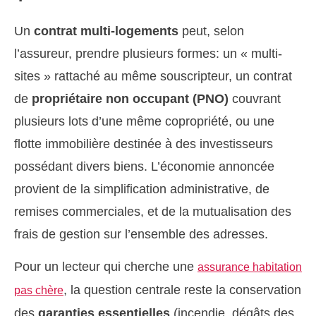
Un
contrat multi-logements
peut, selon
l’assureur, prendre plusieurs formes: un « multi-
sites » rattaché au même souscripteur, un contrat
de
propriétaire non occupant (PNO)
couvrant
plusieurs lots d’une même copropriété, ou une
flotte immobilière destinée à des investisseurs
possédant divers biens. L’économie annoncée
provient de la simplification administrative, de
remises commerciales, et de la mutualisation des
frais de gestion sur l’ensemble des adresses.
Pour un lecteur qui cherche une
assurance habitation
, la question centrale reste la conservation
pas chère
des
garanties essentielles
(incendie, dégâts des