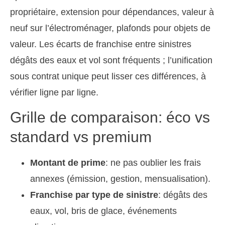
propriétaire, extension pour dépendances, valeur à
neuf sur l’électroménager, plafonds pour objets de
valeur. Les écarts de franchise entre sinistres
dégâts des eaux et vol sont fréquents ; l’unification
sous contrat unique peut lisser ces différences, à
vérifier ligne par ligne.
Grille de comparaison: éco vs
standard vs premium
Montant de prime
: ne pas oublier les frais
annexes (émission, gestion, mensualisation).
Franchise par type de sinistre
: dégâts des
eaux, vol, bris de glace, événements