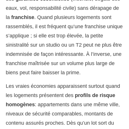
eaux, vol, responsabilité civile) sans dérapage de
la
franchise
. Quand plusieurs logements sont
rassemblés, il est fréquent qu’une franchise unique
s’applique ; si elle est trop élevée, la petite
sinistralité sur un studio ou un T2 peut ne plus être
indemnisée de façon intéressante. À l’inverse, une
franchise maîtrisée sur un volume plus large de
biens peut faire baisser la prime.
Les vraies économies apparaissent surtout quand
les logements présentent des
profils de risque
homogènes
: appartements dans une même ville,
niveaux de sécurité comparables, montants de
contenu assurés proches. Dès qu’un lot sort du