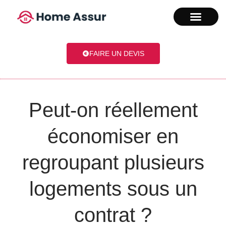
FAIRE UN DEVIS
Peut-on réellement
économiser en
regroupant plusieurs
logements sous un
contrat ?