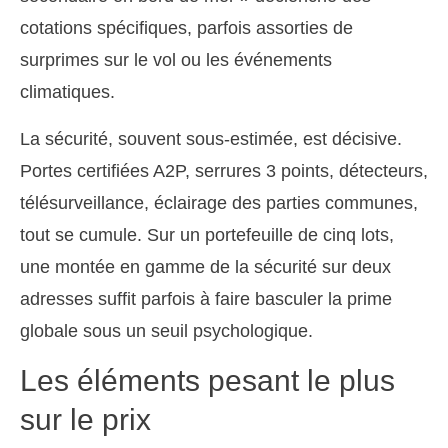
cotations spécifiques, parfois assorties de
surprimes sur le vol ou les événements
climatiques.
La sécurité, souvent sous-estimée, est décisive.
Portes certifiées A2P, serrures 3 points, détecteurs,
télésurveillance, éclairage des parties communes,
tout se cumule. Sur un portefeuille de cinq lots,
une montée en gamme de la sécurité sur deux
adresses suffit parfois à faire basculer la prime
globale sous un seuil psychologique.
Les éléments pesant le plus
sur le prix