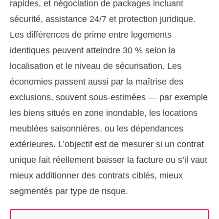
rapides, et négociation de packages incluant
sécurité, assistance 24/7 et protection juridique.
Les différences de prime entre logements
identiques peuvent atteindre 30 % selon la
localisation et le niveau de sécurisation. Les
économies passent aussi par la maîtrise des
exclusions, souvent sous-estimées — par exemple
les biens situés en zone inondable, les locations
meublées saisonnières, ou les dépendances
extérieures. L’objectif est de mesurer si un contrat
unique fait réellement baisser la facture ou s’il vaut
mieux additionner des contrats ciblés, mieux
segmentés par type de risque.