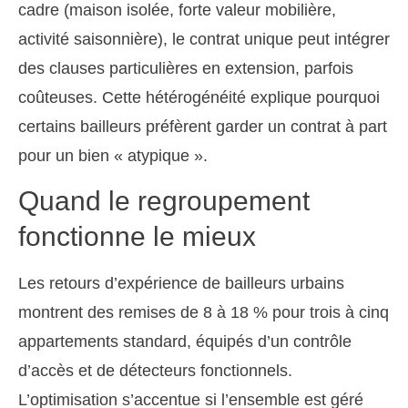
cadre (maison isolée, forte valeur mobilière,
activité saisonnière), le contrat unique peut intégrer
des clauses particulières en extension, parfois
coûteuses. Cette hétérogénéité explique pourquoi
certains bailleurs préfèrent garder un contrat à part
pour un bien « atypique ».
Quand le regroupement
fonctionne le mieux
Les retours d’expérience de bailleurs urbains
montrent des remises de 8 à 18 % pour trois à cinq
appartements standard, équipés d’un contrôle
d’accès et de détecteurs fonctionnels.
L’optimisation s’accentue si l’ensemble est géré