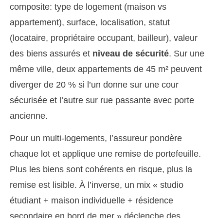
composite: type de logement (maison vs
appartement), surface, localisation, statut
(locataire, propriétaire occupant, bailleur), valeur
des biens assurés et
niveau de sécurité
. Sur une
même ville, deux appartements de 45 m² peuvent
diverger de 20 % si l’un donne sur une cour
sécurisée et l’autre sur rue passante avec porte
ancienne.
Pour un multi-logements, l’assureur pondère
chaque lot et applique une remise de portefeuille.
Plus les biens sont cohérents en risque, plus la
remise est lisible. À l’inverse, un mix « studio
étudiant + maison individuelle + résidence
secondaire en bord de mer » déclenche des