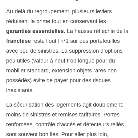
Au-delà du regroupement, plusieurs leviers
réduisent la prime tout en conservant les
garanties essentielles
. La hausse réfléchie de la
franchise
reste l’outil n°1 sur des portefeuilles
avec peu de sinistres. La suppression d’options
peu utiles (valeur à neuf trop longue pour du
mobilier standard, extension objets rares non
possédés) évite de payer pour des risques
inexistants.
La sécurisation des logements agit doublement:
moins de sinistres et remises tarifaires. Portes
renforcées, contrôle d’accès et détecteurs reliés
sont souvent bonifiés. Pour aller plus loin,