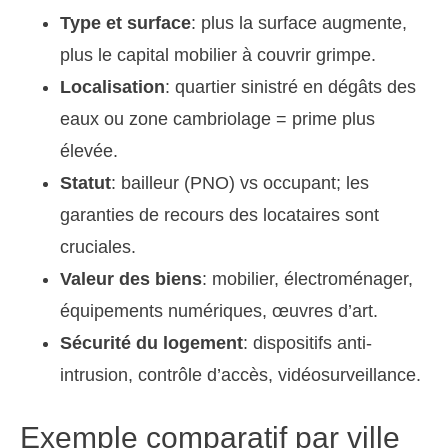
Type et surface
: plus la surface augmente,
plus le capital mobilier à couvrir grimpe.
Localisation
: quartier sinistré en dégâts des
eaux ou zone cambriolage = prime plus
élevée.
Statut
: bailleur (PNO) vs occupant; les
garanties de recours des locataires sont
cruciales.
Valeur des biens
: mobilier, électroménager,
équipements numériques, œuvres d’art.
Sécurité du logement
: dispositifs anti-
intrusion, contrôle d’accès, vidéosurveillance.
Exemple comparatif par ville