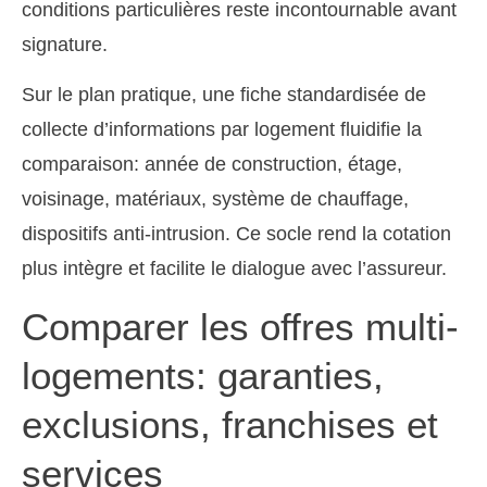
conditions particulières reste incontournable avant
signature.
Sur le plan pratique, une fiche standardisée de
collecte d’informations par logement fluidifie la
comparaison: année de construction, étage,
voisinage, matériaux, système de chauffage,
dispositifs anti-intrusion. Ce socle rend la cotation
plus intègre et facilite le dialogue avec l’assureur.
Comparer les offres multi-
logements: garanties,
exclusions, franchises et
services