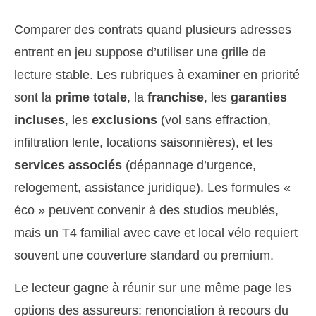
Comparer des contrats quand plusieurs adresses
entrent en jeu suppose d’utiliser une grille de
lecture stable. Les rubriques à examiner en priorité
sont la
prime totale
, la
franchise
, les
garanties
incluses
, les
exclusions
(vol sans effraction,
infiltration lente, locations saisonnières), et les
services associés
(dépannage d’urgence,
relogement, assistance juridique). Les formules «
éco » peuvent convenir à des studios meublés,
mais un T4 familial avec cave et local vélo requiert
souvent une couverture standard ou premium.
Le lecteur gagne à réunir sur une même page les
options des assureurs: renonciation à recours du