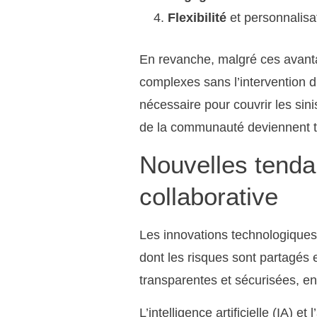
Flexibilité
et personnalisa
En revanche, malgré ces avanta
complexes sans l’intervention d’
nécessaire pour couvrir les sini
de la communauté deviennent t
Nouvelles tenda
collaborative
Les innovations technologiques 
dont les risques sont partagés 
transparentes et sécurisées, en
L’intelligence artificielle (IA) 