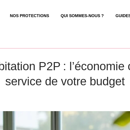
NOS PROTECTIONS
QUI SOMMES-NOUS ?
GUIDE
tation P2P : l’économie 
service de votre budget