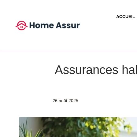
ACCUEIL
Assurances habi
26 août 2025