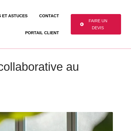
S ET ASTUCES
CONTACT
FAIRE UN
DEVIS
PORTAIL CLIENT
collaborative au