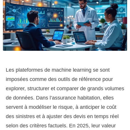
Les plateformes de machine learning se sont
imposées comme des outils de référence pour
explorer, structurer et comparer de grands volumes
de données. Dans l’assurance habitation, elles
servent à modéliser le risque, à anticiper le coût
des sinistres et à ajuster des devis en temps réel
selon des critères factuels. En 2025, leur valeur