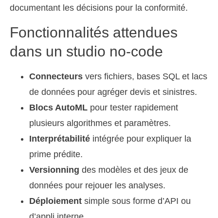
documentant les décisions pour la conformité.
Fonctionnalités attendues
dans un studio no-code
Connecteurs
vers fichiers, bases SQL et lacs
de données pour agréger devis et sinistres.
Blocs AutoML
pour tester rapidement
plusieurs algorithmes et paramètres.
Interprétabilité
intégrée pour expliquer la
prime prédite.
Versionning
des modèles et des jeux de
données pour rejouer les analyses.
Déploiement
simple sous forme d’API ou
d’appli interne.