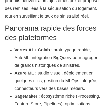
produits peuvent alors ajuster les prix et proposer
des remises liées à la sécurisation du logement,
tout en surveillant le taux de sinistralité réel.
Panorama rapide des forces
des plateformes
Vertex AI + Colab
: prototypage rapide,
AutoML, intégration BigQuery pour agréger
de grands historiques de sinistres.
Azure ML
: studio visuel, déploiement en
quelques clics, gestion du MLOps intégrée,
connecteurs vers des bases métiers.
SageMaker
: écosystème riche (Processing,
Feature Store, Pipelines), optimisations