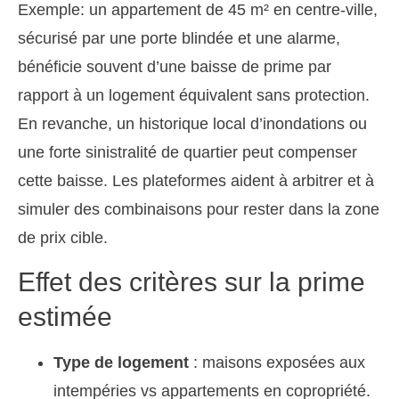
Exemple: un appartement de 45 m² en centre-ville,
sécurisé par une porte blindée et une alarme,
bénéficie souvent d’une baisse de prime par
rapport à un logement équivalent sans protection.
En revanche, un historique local d’inondations ou
une forte sinistralité de quartier peut compenser
cette baisse. Les plateformes aident à arbitrer et à
simuler des combinaisons pour rester dans la zone
de prix cible.
Effet des critères sur la prime
estimée
Type de logement
: maisons exposées aux
intempéries vs appartements en copropriété.