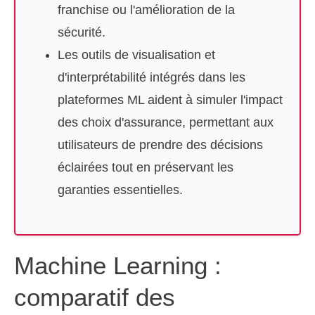
franchise ou l'amélioration de la
sécurité.
Les outils de visualisation et
d'interprétabilité intégrés dans les
plateformes ML aident à simuler l'impact
des choix d'assurance, permettant aux
utilisateurs de prendre des décisions
éclairées tout en préservant les
garanties essentielles.
Machine Learning :
comparatif des