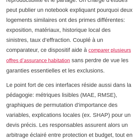
reproductibilité et le partage. Un chargé d’études
peut publier un notebook expliquant pourquoi deux
logements similaires ont des primes différentes:
exposition, matériaux, historique local des
sinistres, taux d’effraction. Couplé à un
comparateur, ce dispositif aide à
comparer plusieurs
sans perdre de vue les
offres d’assurance habitation
garanties essentielles et les exclusions.
Le point fort de ces interfaces réside aussi dans la
pédagogie: métriques lisibles (MAE, RMSE),
graphiques de permutation d’importance des
variables, explications locales (ex. SHAP) pour un
devis précis. Les responsables assurent alors un
arbitrage éclairé entre protection et budget, tout en