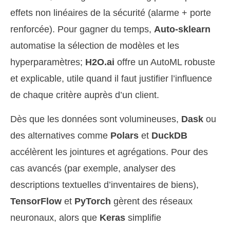
effets non linéaires de la sécurité (alarme + porte
renforcée). Pour gagner du temps,
Auto-sklearn
automatise la sélection de modèles et les
hyperparamètres;
H2O.ai
offre un AutoML robuste
et explicable, utile quand il faut justifier l’influence
de chaque critère auprès d’un client.
Dès que les données sont volumineuses,
Dask
ou
des alternatives comme
Polars
et
DuckDB
accélèrent les jointures et agrégations. Pour des
cas avancés (par exemple, analyser des
descriptions textuelles d’inventaires de biens),
TensorFlow
et
PyTorch
gèrent des réseaux
neuronaux, alors que
Keras
simplifie