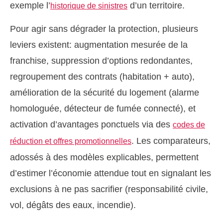
exemple l’
d’un territoire.
historique de sinistres
Pour agir sans dégrader la protection, plusieurs
leviers existent: augmentation mesurée de la
franchise, suppression d’options redondantes,
regroupement des contrats (habitation + auto),
amélioration de la sécurité du logement (alarme
homologuée, détecteur de fumée connecté), et
activation d’avantages ponctuels via des
codes de
. Les comparateurs,
réduction et offres promotionnelles
adossés à des modèles explicables, permettent
d’estimer l’économie attendue tout en signalant les
exclusions à ne pas sacrifier (responsabilité civile,
vol, dégâts des eaux, incendie).