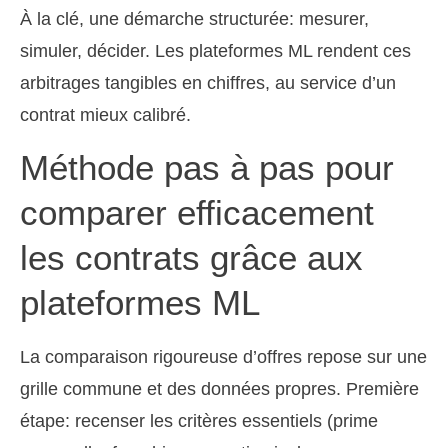
À la clé, une démarche structurée: mesurer,
simuler, décider. Les plateformes ML rendent ces
arbitrages tangibles en chiffres, au service d’un
contrat mieux calibré.
Méthode pas à pas pour
comparer efficacement
les contrats grâce aux
plateformes ML
La comparaison rigoureuse d’offres repose sur une
grille commune et des données propres. Première
étape: recenser les critères essentiels (prime