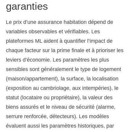
garanties
Le prix d’une assurance habitation dépend de
variables observables et vérifiables. Les
plateformes ML aident à quantifier l’impact de
chaque facteur sur la prime finale et à prioriser les
leviers d’économie. Les paramètres les plus
sensibles sont généralement le type de logement
(maison/appartement), la surface, la localisation
(exposition au cambriolage, aux intempéries), le
statut (locataire ou propriétaire), la valeur des
biens assurés et le niveau de sécurité (alarme,
serrure renforcée, détecteurs). Les modèles
évaluent aussi les paramètres historiques, par