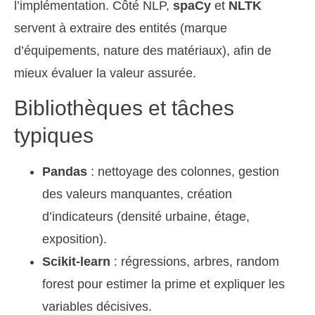
l’implémentation. Côté NLP,
spaCy
et
NLTK
servent à extraire des entités (marque
d’équipements, nature des matériaux), afin de
mieux évaluer la valeur assurée.
Bibliothèques et tâches
typiques
Pandas
: nettoyage des colonnes, gestion
des valeurs manquantes, création
d’indicateurs (densité urbaine, étage,
exposition).
Scikit-learn
: régressions, arbres, random
forest pour estimer la prime et expliquer les
variables décisives.