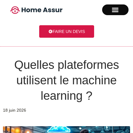
FAIRE UN DEVIS
Quelles plateformes
utilisent le machine
learning ?
18 juin 2026