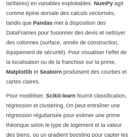
tarifaires) en variables exploitables.
NumPy
agit
comme épine dorsale des calculs vectorisés,
tandis que
Pandas
met à disposition des
DataFrames pour fusionner des devis et nettoyer
des colonnes (surface, année de construction,
équipement de sécurité). Pour visualiser l’effet de
la localisation ou de la franchise sur la prime,
Matplotlib
et
Seaborn
produisent des courbes et
cartes claires.
Pour modéliser,
Scikit-learn
fournit classification,
régression et clustering. On peut entraîner une
régression réguliarisée pour estimer une prime
théorique selon le type de logement et la valeur
des biens, ou un gradient boosting pour capter les