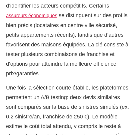
d’identifier les acteurs compétitifs. Certains
se distinguent sur des profils
assureurs économiques
bien précis (locataires en centre-ville sécurisé,
petits appartements récents), tandis que d’autres
favorisent des maisons équipées. La clé consiste à
tester plusieurs combinaisons de franchise et
d’options pour atteindre la meilleure efficience
prix/garanties.
Une fois la sélection courte établie, les plateformes
permettent un A/B testing: deux devis similaires
sont comparés sur la base de sinistres simulés (ex.
0,2 sinistre/an, franchise de 250 €). Le modèle
estime le coût total attendu, y compris le reste à