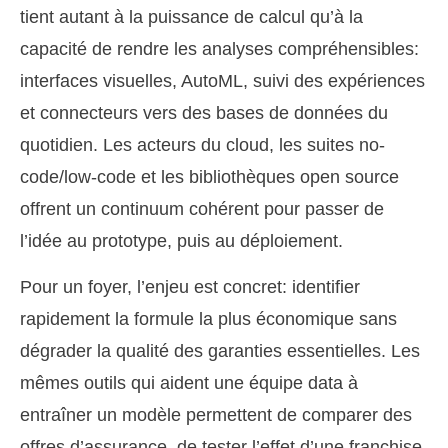
tient autant à la puissance de calcul qu’à la
capacité de rendre les analyses compréhensibles:
interfaces visuelles, AutoML, suivi des expériences
et connecteurs vers des bases de données du
quotidien. Les acteurs du cloud, les suites no-
code/low-code et les bibliothèques open source
offrent un continuum cohérent pour passer de
l’idée au prototype, puis au déploiement.
Pour un foyer, l’enjeu est concret: identifier
rapidement la formule la plus économique sans
dégrader la qualité des garanties essentielles. Les
mêmes outils qui aident une équipe data à
entraîner un modèle permettent de comparer des
offres d’assurance, de tester l’effet d’une franchise