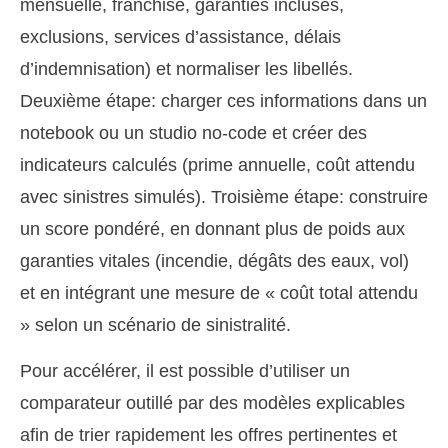
mensuelle, franchise, garanties incluses,
exclusions, services d’assistance, délais
d’indemnisation) et normaliser les libellés.
Deuxième étape: charger ces informations dans un
notebook ou un studio no-code et créer des
indicateurs calculés (prime annuelle, coût attendu
avec sinistres simulés). Troisième étape: construire
un score pondéré, en donnant plus de poids aux
garanties vitales (incendie, dégâts des eaux, vol)
et en intégrant une mesure de « coût total attendu
» selon un scénario de sinistralité.
Pour accélérer, il est possible d’utiliser un
comparateur outillé par des modèles explicables
afin de trier rapidement les offres pertinentes et