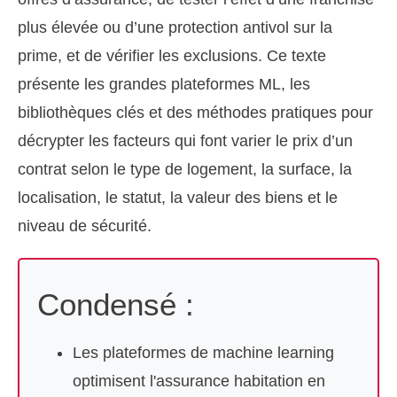
plus élevée ou d’une protection antivol sur la
prime, et de vérifier les exclusions. Ce texte
présente les grandes plateformes ML, les
bibliothèques clés et des méthodes pratiques pour
décrypter les facteurs qui font varier le prix d’un
contrat selon le type de logement, la surface, la
localisation, le statut, la valeur des biens et le
niveau de sécurité.
Condensé :
Les plateformes de machine learning
optimisent l'assurance habitation en