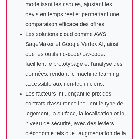
modélisant les risques, ajustant les
devis en temps réel et permettant une
comparaison efficace des offres.
Les solutions cloud comme AWS
SageMaker et Google Vertex AI, ainsi
que les outils no-code/low-code,
facilitent le prototypage et l'analyse des
données, rendant le machine learning
accessible aux non-techniciens.
Les facteurs influençant le prix des
contrats d'assurance incluent le type de
logement, la surface, la localisation et le
niveau de sécurité, avec des leviers
d'économie tels que l'augmentation de la