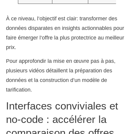
À ce niveau, l’objectif est clair: transformer des
données disparates en insights actionnables pour
faire émerger l’offre la plus protectrice au meilleur
prix.
Pour approfondir la mise en œuvre pas à pas,
plusieurs vidéos détaillent la préparation des
données et la construction d’un modèle de
tarification.
Interfaces conviviales et
no-code : accélérer la
comparaison des offres