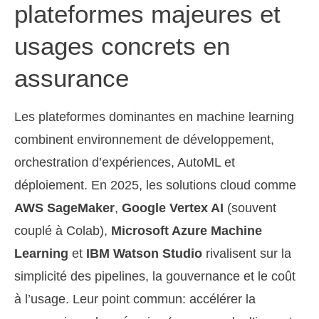
plateformes majeures et
usages concrets en
assurance
Les plateformes dominantes en machine learning
combinent environnement de développement,
orchestration d’expériences, AutoML et
déploiement. En 2025, les solutions cloud comme
AWS SageMaker
,
Google Vertex AI
(souvent
couplé à Colab),
Microsoft Azure Machine
Learning
et
IBM Watson Studio
rivalisent sur la
simplicité des pipelines, la gouvernance et le coût
à l’usage. Leur point commun: accélérer la