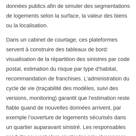
données publics afin de simuler des segmentations
de logements selon la surface, la valeur des biens
ou la localisation.
Dans un cabinet de courtage, ces plateformes
servent à construire des tableaux de bord:
visualisation de la répartition des sinistres par code
postal, estimation du risque par type d’habitat,
recommandation de franchises. L’administration du
cycle de vie (traçabilité des modèles, suivi des
versions, monitoring) garantit que l’estimation reste
fiable quand de nouvelles données arrivent, par
exemple l’ouverture de logements sécurisés dans
un quartier auparavant sinistré. Les responsables