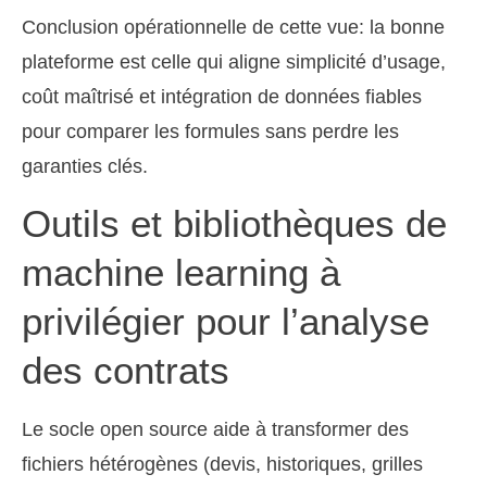
Conclusion opérationnelle de cette vue: la bonne
plateforme est celle qui aligne simplicité d’usage,
coût maîtrisé et intégration de données fiables
pour comparer les formules sans perdre les
garanties clés.
Outils et bibliothèques de
machine learning à
privilégier pour l’analyse
des contrats
Le socle open source aide à transformer des
fichiers hétérogènes (devis, historiques, grilles