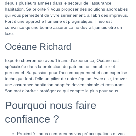
depuis plusieurs années dans le secteur de l’assurance
habitation. Sa priorité ? Vous proposer des solutions abordables
qui vous permettent de vivre sereinement, à l’abri des imprévus.
Fort d’une approche humaine et pragmatique, Théo est
convaincu qu’une bonne assurance ne devrait jamais être un
luxe.
Océane Richard
Experte chevronnée avec 15 ans d’expérience
, Océane est
spécialisée dans la protection du patrimoine immobilier et
personnel. Sa passion pour l’accompagnement et son expertise
technique font d’elle un pilier de notre équipe. Avec elle, trouver
une assurance habitation adaptée devient simple et rassurant.
Son mot d’ordre :
protéger ce qui compte le plus pour vous
.
Pourquoi nous faire
confiance ?
Proximité
: nous comprenons vos préoccupations et vos