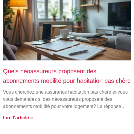
Quels néoassureurs proposent des
abonnements mobilité pour habitation pas chère
Vous cherchez une assurance habitation pas chère et vous
vous demandez si des néoassureurs proposent des
abonnements mobilité pour votre logement? La réponse…
Lire l'article »