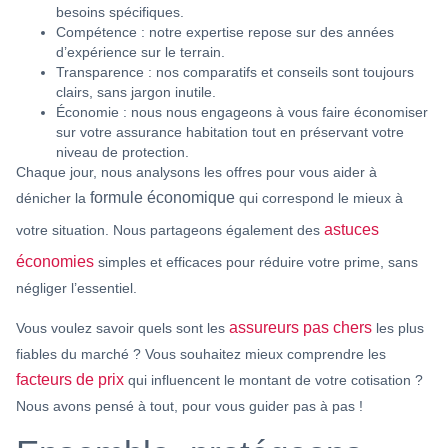
besoins spécifiques.
Compétence
: notre expertise repose sur des années
d’expérience sur le terrain.
Transparence
: nos comparatifs et conseils sont toujours
clairs, sans jargon inutile.
Économie
: nous nous engageons à vous faire économiser
sur votre assurance habitation tout en préservant votre
niveau de protection.
Chaque jour, nous analysons les offres pour vous aider à
formule économique
dénicher la
qui correspond le mieux à
astuces
votre situation. Nous partageons également des
économies
simples et efficaces pour réduire votre prime, sans
négliger l’essentiel.
assureurs pas chers
Vous voulez savoir quels sont les
les plus
fiables du marché ? Vous souhaitez mieux comprendre les
facteurs de prix
qui influencent le montant de votre cotisation ?
Nous avons pensé à tout, pour vous guider pas à pas !