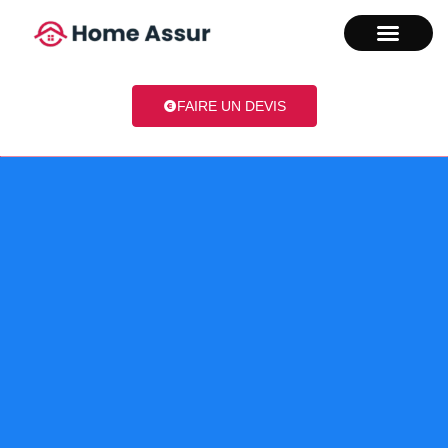
FAIRE UN DEVIS