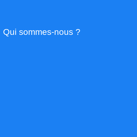
Qui sommes-nous ?