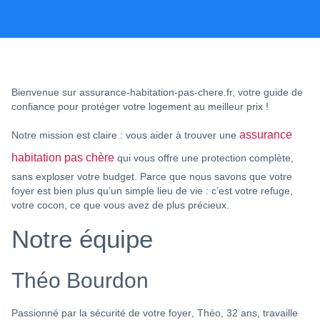
Bienvenue sur assurance-habitation-pas-chere.fr, votre guide de
confiance pour protéger votre logement au meilleur prix !
assurance
Notre mission est claire : vous aider à trouver une
habitation pas chère
qui vous offre une protection complète,
sans exploser votre budget. Parce que nous savons que votre
foyer est bien plus qu’un simple lieu de vie : c’est votre refuge,
votre cocon, ce que vous avez de plus précieux.
Notre équipe
Théo Bourdon
Passionné par la sécurité de votre foyer
, Théo, 32 ans, travaille