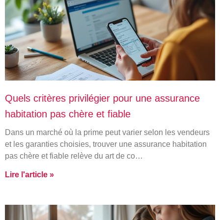
Quels critères privilégier pour une assurance
habitation pas chère et fiable
Dans un marché où la prime peut varier selon les vendeurs
et les garanties choisies, trouver une assurance habitation
pas chère et fiable relève du art de co…
Lire l'article »