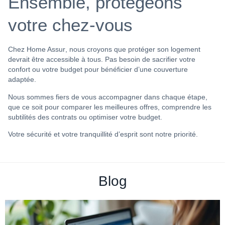
Ensemble, protégeons
votre chez-vous
Chez
Home Assur
, nous croyons que
protéger son logement
devrait être accessible à tous. Pas besoin de sacrifier votre
confort ou votre budget pour bénéficier d’une couverture
adaptée.
Nous sommes fiers de vous accompagner dans chaque étape,
que ce soit pour comparer les meilleures offres, comprendre les
subtilités des contrats ou optimiser votre budget.
Votre sécurité et votre tranquillité d’esprit sont notre priorité.
Blog