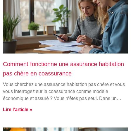
Comment fonctionne une assurance habitation
pas chère en coassurance
Vous cherchez une assurance habitation pas chère et vous
vous interrogez sur la coassurance comme modèle
économique et assuré ? Vous n’êtes pas seul. Dans un…
Lire l'article »