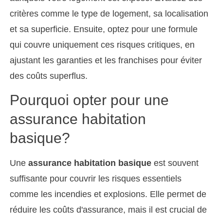
critères comme le type de logement, sa localisation
et sa superficie. Ensuite, optez pour une formule
qui couvre uniquement ces risques critiques, en
ajustant les garanties et les franchises pour éviter
des coûts superflus.
Pourquoi opter pour une
assurance habitation
basique?
Une
assurance habitation basique
est souvent
suffisante pour couvrir les risques essentiels
comme les incendies et explosions. Elle permet de
réduire les coûts d'assurance, mais il est crucial de