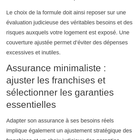
Le choix de la formule doit ainsi reposer sur une
évaluation judicieuse des véritables besoins et des
risques auxquels votre logement est exposé. Une
couverture ajustée permet d’éviter des dépenses
excessives et inutiles.
Assurance minimaliste :
ajuster les franchises et
sélectionner les garanties
essentielles
Adapter son assurance à ses besoins réels
implique également un ajustement stratégique des