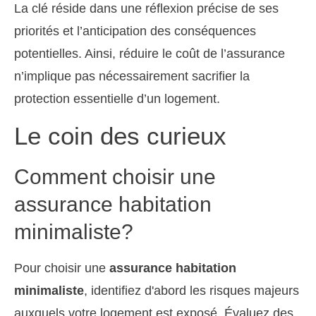
La clé réside dans une réflexion précise de ses
priorités et l’anticipation des conséquences
potentielles. Ainsi, réduire le coût de l’assurance
n’implique pas nécessairement sacrifier la
protection essentielle d’un logement.
Le coin des curieux
Comment choisir une
assurance habitation
minimaliste?
Pour choisir une
assurance habitation
minimaliste
, identifiez d'abord les risques majeurs
auxquels votre logement est exposé. Évaluez des