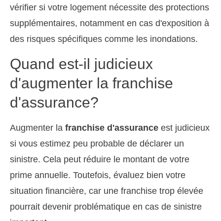
vérifier si votre logement nécessite des protections
supplémentaires, notamment en cas d'exposition à
des risques spécifiques comme les inondations.
Quand est-il judicieux
d'augmenter la franchise
d'assurance?
Augmenter la
franchise d'assurance
est judicieux
si vous estimez peu probable de déclarer un
sinistre. Cela peut réduire le montant de votre
prime annuelle. Toutefois, évaluez bien votre
situation financière, car une franchise trop élevée
pourrait devenir problématique en cas de sinistre