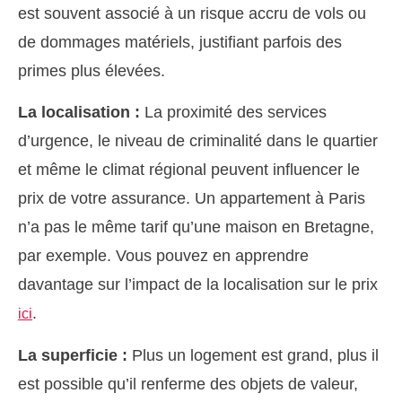
est souvent associé à un risque accru de vols ou
de dommages matériels, justifiant parfois des
primes plus élevées.
La localisation :
La proximité des services
d’urgence, le niveau de criminalité dans le quartier
et même le climat régional peuvent influencer le
prix de votre assurance. Un appartement à Paris
n’a pas le même tarif qu’une maison en Bretagne,
par exemple. Vous pouvez en apprendre
davantage sur l’impact de la localisation sur le prix
.
ici
La superficie :
Plus un logement est grand, plus il
est possible qu’il renferme des objets de valeur,