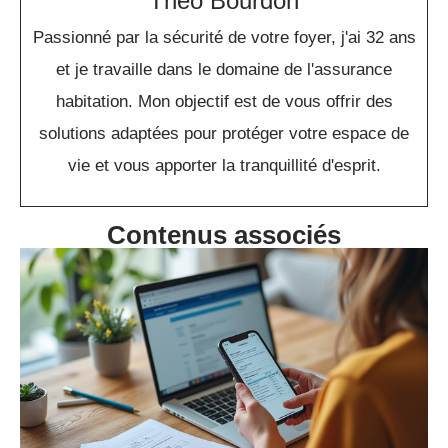
Theo Bourdon
Passionné par la sécurité de votre foyer, j'ai 32 ans
et je travaille dans le domaine de l'assurance
habitation. Mon objectif est de vous offrir des
solutions adaptées pour protéger votre espace de
vie et vous apporter la tranquillité d'esprit.
Contenus associés