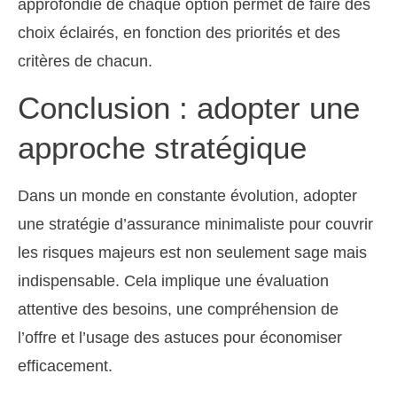
approfondie de chaque option permet de faire des
choix éclairés, en fonction des priorités et des
critères de chacun.
Conclusion : adopter une
approche stratégique
Dans un monde en constante évolution, adopter
une stratégie d’assurance minimaliste pour couvrir
les risques majeurs est non seulement sage mais
indispensable. Cela implique une évaluation
attentive des besoins, une compréhension de
l’offre et l’usage des astuces pour économiser
efficacement.