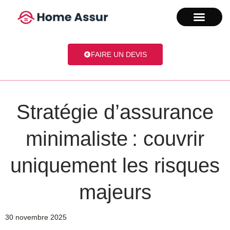
FAIRE UN DEVIS
Stratégie d’assurance
minimaliste : couvrir
uniquement les risques
majeurs
30 novembre 2025