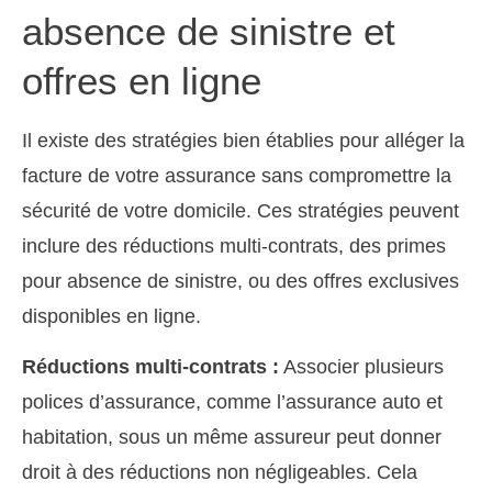
absence de sinistre et
offres en ligne
Il existe des stratégies bien établies pour alléger la
facture de votre assurance sans compromettre la
sécurité de votre domicile. Ces stratégies peuvent
inclure des réductions multi-contrats, des primes
pour absence de sinistre, ou des offres exclusives
disponibles en ligne.
Réductions multi-contrats :
Associer plusieurs
polices d’assurance, comme l’assurance auto et
habitation, sous un même assureur peut donner
droit à des réductions non négligeables. Cela