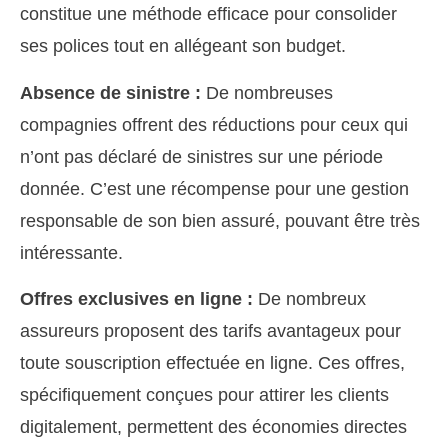
constitue une méthode efficace pour consolider
ses polices tout en allégeant son budget.
Absence de sinistre :
De nombreuses
compagnies offrent des réductions pour ceux qui
n’ont pas déclaré de sinistres sur une période
donnée. C’est une récompense pour une gestion
responsable de son bien assuré, pouvant être très
intéressante.
Offres exclusives en ligne :
De nombreux
assureurs proposent des tarifs avantageux pour
toute souscription effectuée en ligne. Ces offres,
spécifiquement conçues pour attirer les clients
digitalement, permettent des économies directes