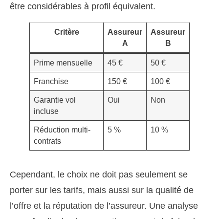
être considérables à profil équivalent.
Critère
Assureur
Assureur
A
B
Prime mensuelle
45 €
50 €
Franchise
150 €
100 €
Garantie vol
Oui
Non
incluse
Réduction multi-
5 %
10 %
contrats
Cependant, le choix ne doit pas seulement se
porter sur les tarifs, mais aussi sur la qualité de
l’offre et la réputation de l’assureur. Une analyse