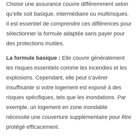
Choisir une assurance couvre différemment selon
qu’elle soit basique, intermédiaire ou multirisques.
Il est essentiel de comprendre ces différences pour
sélectionner la formule adaptée sans payer pour
des protections inutiles.
La formule basique :
Elle couvre généralement
les risques essentiels comme les incendies et les
explosions. Cependant, elle peut s’avérer
insuffisante si votre logement est exposé à des
risques spécifiques, tels que les inondations. Par
exemple, un logement en zone inondable
nécessite une couverture supplémentaire pour être
protégé efficacement.