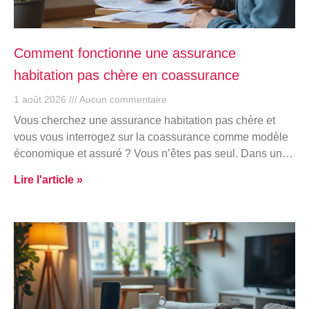
Comment fonctionne une assurance
habitation pas chère en coassurance
1 août 2026
Aucun commentaire
Vous cherchez une assurance habitation pas chère et
vous vous interrogez sur la coassurance comme modèle
économique et assuré ? Vous n’êtes pas seul. Dans un…
Lire l'article »