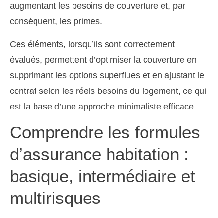
augmentant les besoins de couverture et, par
conséquent, les primes.
Ces éléments, lorsqu’ils sont correctement
évalués, permettent d’optimiser la couverture en
supprimant les options superflues et en ajustant le
contrat selon les réels besoins du logement, ce qui
est la base d’une approche minimaliste efficace.
Comprendre les formules
d’assurance habitation :
basique, intermédiaire et
multirisques