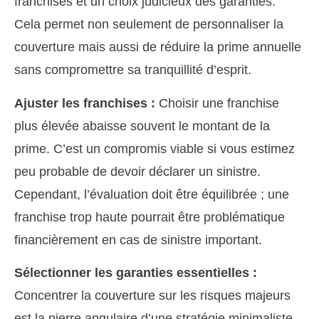
franchises et un choix judicieux des garanties.
Cela permet non seulement de personnaliser la
couverture mais aussi de réduire la prime annuelle
sans compromettre sa tranquillité d’esprit.
Ajuster les franchises :
Choisir une franchise
plus élevée abaisse souvent le montant de la
prime. C’est un compromis viable si vous estimez
peu probable de devoir déclarer un sinistre.
Cependant, l’évaluation doit être équilibrée ; une
franchise trop haute pourrait être problématique
financièrement en cas de sinistre important.
Sélectionner les garanties essentielles :
Concentrer la couverture sur les risques majeurs
est la pierre angulaire d’une stratégie minimaliste.