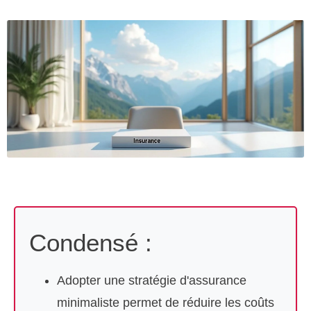
Condensé :
Adopter une stratégie d'assurance
minimaliste permet de réduire les coûts