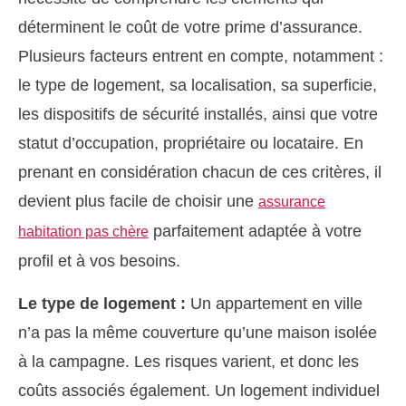
déterminent le coût de votre prime d’assurance.
Plusieurs facteurs entrent en compte, notamment :
le type de logement, sa localisation, sa superficie,
les dispositifs de sécurité installés, ainsi que votre
statut d’occupation, propriétaire ou locataire. En
prenant en considération chacun de ces critères, il
devient plus facile de choisir une
assurance
parfaitement adaptée à votre
habitation pas chère
profil et à vos besoins.
Le type de logement :
Un appartement en ville
n’a pas la même couverture qu’une maison isolée
à la campagne. Les risques varient, et donc les
coûts associés également. Un logement individuel