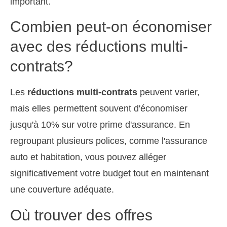
important.
Combien peut-on économiser
avec des réductions multi-
contrats?
Les
réductions multi-contrats
peuvent varier,
mais elles permettent souvent d'économiser
jusqu'à 10% sur votre prime d'assurance. En
regroupant plusieurs polices, comme l'assurance
auto et habitation, vous pouvez alléger
significativement votre budget tout en maintenant
une couverture adéquate.
Où trouver des offres