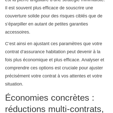
Il est souvent plus efficace de souscrire une
couverture solide pour des risques ciblés que de
s’éparpiller en autant de petites garanties
accessoires.
C’est ainsi en ajustant ces paramètres que votre
contrat d’assurance habitation peut devenir à la
fois plus économique et plus efficace. Analyser et
comprendre ces options est cruciale pour ajuster
précisément votre contrat à vos attentes et votre
situation.
Économies concrètes :
réductions multi-contrats,