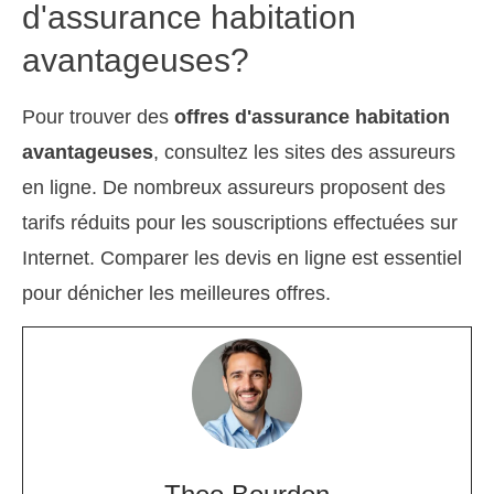
d'assurance habitation
avantageuses?
Pour trouver des
offres d'assurance habitation
avantageuses
, consultez les sites des assureurs
en ligne. De nombreux assureurs proposent des
tarifs réduits pour les souscriptions effectuées sur
Internet. Comparer les devis en ligne est essentiel
pour dénicher les meilleures offres.