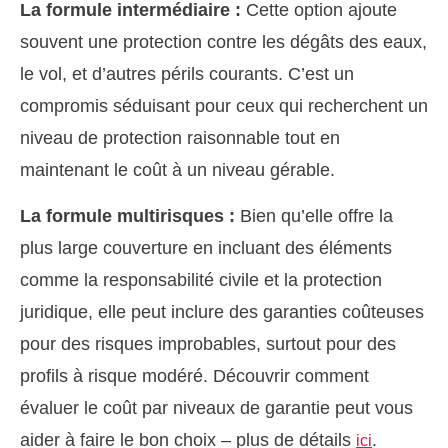
La formule intermédiaire :
Cette option ajoute
souvent une protection contre les dégâts des eaux,
le vol, et d’autres périls courants. C’est un
compromis séduisant pour ceux qui recherchent un
niveau de protection raisonnable tout en
maintenant le coût à un niveau gérable.
La formule multirisques :
Bien qu’elle offre la
plus large couverture en incluant des éléments
comme la responsabilité civile et la protection
juridique, elle peut inclure des garanties coûteuses
pour des risques improbables, surtout pour des
profils à risque modéré. Découvrir comment
évaluer le coût par niveaux de garantie peut vous
aider à faire le bon choix – plus de détails
.
ici