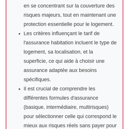
en se concentrant sur la couverture des
risques majeurs, tout en maintenant une
protection essentielle pour le logement.
Les critères influençant le tarif de
l'assurance habitation incluent le type de
logement, sa localisation, et la
superficie, ce qui aide à choisir une
assurance adaptée aux besoins
spécifiques.
Il est crucial de comprendre les
différentes formules d'assurance
(basique, intermédiaire, multirisques)
pour sélectionner celle qui correspond le
mieux aux risques réels sans payer pour