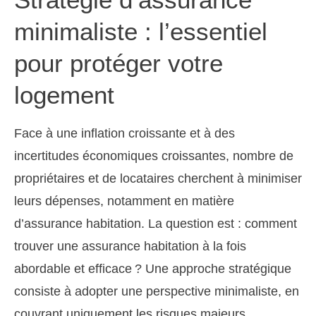
minimaliste : l’essentiel
pour protéger votre
logement
Face à une inflation croissante et à des
incertitudes économiques croissantes, nombre de
propriétaires et de locataires cherchent à minimiser
leurs dépenses, notamment en matière
d’assurance habitation. La question est : comment
trouver une assurance habitation à la fois
abordable et efficace ? Une approche stratégique
consiste à adopter une perspective minimaliste, en
couvrant uniquement les risques majeurs.