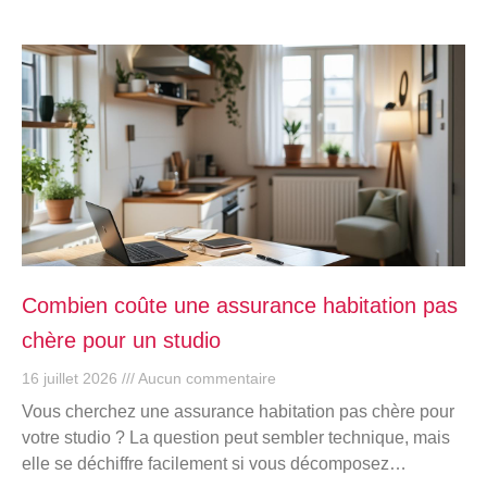
Combien coûte une assurance habitation pas
chère pour un studio
16 juillet 2026
Aucun commentaire
Vous cherchez une assurance habitation pas chère pour
votre studio ? La question peut sembler technique, mais
elle se déchiffre facilement si vous décomposez…