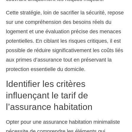
Cette stratégie, loin de sacrifier la sécurité, repose
sur une compréhension des besoins réels du
logement et une évaluation précise des menaces
potentielles. En ciblant les risques critiques, il est
possible de réduire significativement les coûts liés
aux primes d’assurance tout en préservant la
protection essentielle du domicile.
Identifier les critères
influençant le tarif de
l’assurance habitation
Opter pour une assurance habitation minimaliste
nécessite de comprendre les éléments qui