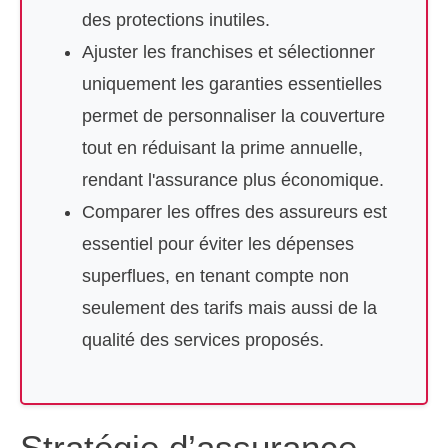
des protections inutiles.
Ajuster les franchises et sélectionner
uniquement les garanties essentielles
permet de personnaliser la couverture
tout en réduisant la prime annuelle,
rendant l'assurance plus économique.
Comparer les offres des assureurs est
essentiel pour éviter les dépenses
superflues, en tenant compte non
seulement des tarifs mais aussi de la
qualité des services proposés.
Stratégie d’assurance