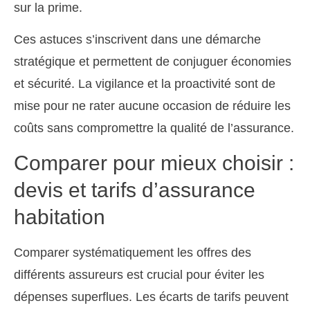
sur la prime.
Ces astuces s’inscrivent dans une démarche
stratégique et permettent de conjuguer économies
et sécurité. La vigilance et la proactivité sont de
mise pour ne rater aucune occasion de réduire les
coûts sans compromettre la qualité de l’assurance.
Comparer pour mieux choisir :
devis et tarifs d’assurance
habitation
Comparer systématiquement les offres des
différents assureurs est crucial pour éviter les
dépenses superflues. Les écarts de tarifs peuvent