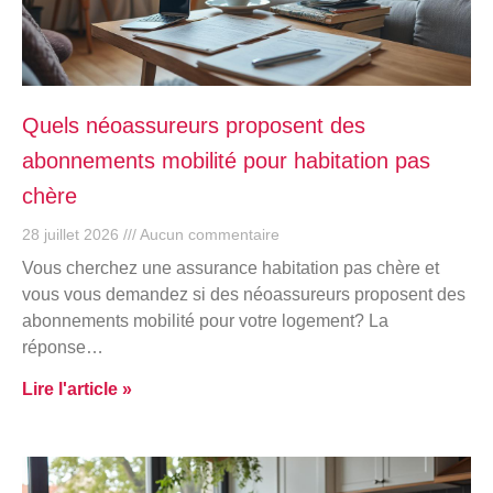
Quels néoassureurs proposent des
abonnements mobilité pour habitation pas
chère
28 juillet 2026
Aucun commentaire
Vous cherchez une assurance habitation pas chère et
vous vous demandez si des néoassureurs proposent des
abonnements mobilité pour votre logement? La
réponse…
Lire l'article »