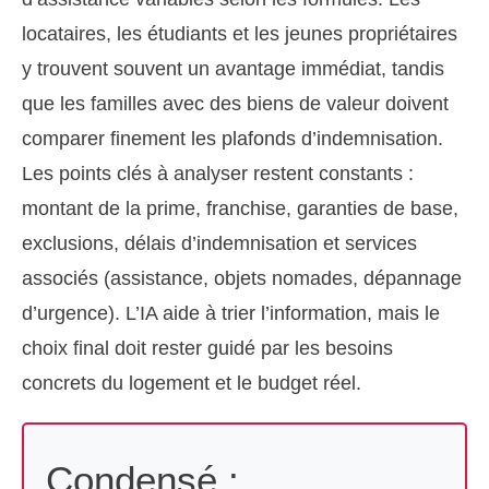
locataires, les étudiants et les jeunes propriétaires
y trouvent souvent un avantage immédiat, tandis
que les familles avec des biens de valeur doivent
comparer finement les plafonds d’indemnisation.
Les points clés à analyser restent constants :
montant de la prime, franchise, garanties de base,
exclusions, délais d’indemnisation et services
associés (assistance, objets nomades, dépannage
d’urgence). L’IA aide à trier l’information, mais le
choix final doit rester guidé par les besoins
concrets du logement et le budget réel.
Condensé :