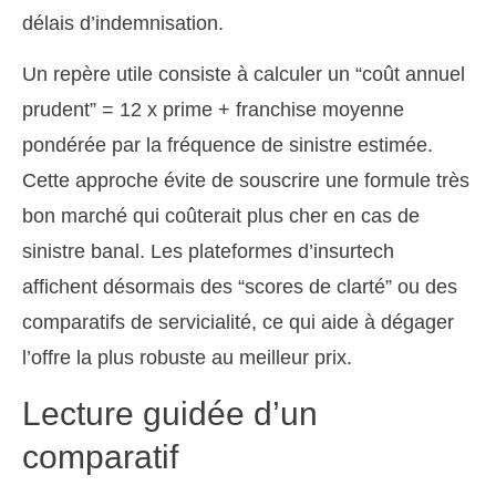
délais d’indemnisation.
Un repère utile consiste à calculer un “coût annuel
prudent” = 12 x prime + franchise moyenne
pondérée par la fréquence de sinistre estimée.
Cette approche évite de souscrire une formule très
bon marché qui coûterait plus cher en cas de
sinistre banal. Les plateformes d’insurtech
affichent désormais des “scores de clarté” ou des
comparatifs de servicialité, ce qui aide à dégager
l’offre la plus robuste au meilleur prix.
Lecture guidée d’un
comparatif