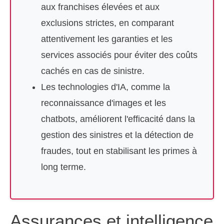
aux franchises élevées et aux
exclusions strictes, en comparant
attentivement les garanties et les
services associés pour éviter des coûts
cachés en cas de sinistre.
Les technologies d'IA, comme la
reconnaissance d'images et les
chatbots, améliorent l'efficacité dans la
gestion des sinistres et la détection de
fraudes, tout en stabilisant les primes à
long terme.
Assurances et intelligence