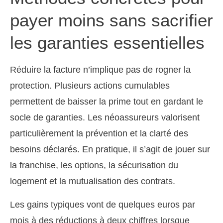
payer moins sans sacrifier
les garanties essentielles
Réduire la facture n’implique pas de rogner la
protection. Plusieurs actions cumulables
permettent de baisser la prime tout en gardant le
socle de garanties. Les néoassureurs valorisent
particulièrement la prévention et la clarté des
besoins déclarés. En pratique, il s’agit de jouer sur
la franchise, les options, la sécurisation du
logement et la mutualisation des contrats.
Les gains typiques vont de quelques euros par
mois à des réductions à deux chiffres lorsque