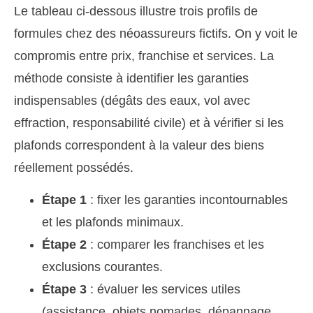
Le tableau ci-dessous illustre trois profils de
formules chez des néoassureurs fictifs. On y voit le
compromis entre prix, franchise et services. La
méthode consiste à identifier les garanties
indispensables (dégâts des eaux, vol avec
effraction, responsabilité civile) et à vérifier si les
plafonds correspondent à la valeur des biens
réellement possédés.
Étape 1
: fixer les garanties incontournables
et les plafonds minimaux.
Étape 2
: comparer les franchises et les
exclusions courantes.
Étape 3
: évaluer les services utiles
(assistance, objets nomades, dépannage