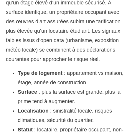
qu’un étage élevé d’un immeuble sécurisé. À
surface identique, un propriétaire occupant avec
des œuvres d’art assurées subira une tarification
plus élevée qu’un locataire étudiant. Les signaux
faibles issus d’open data (urbanisme, exposition
météo locale) se combinent à des déclarations
courantes pour approcher le risque réel.
Type de logement
: appartement vs maison,
étage, année de construction.
Surface
: plus la surface est grande, plus la
prime tend à augmenter.
Localisation
: sinistralité locale, risques
climatiques, sécurité du quartier.
Statut
: locataire, propriétaire occupant, non-