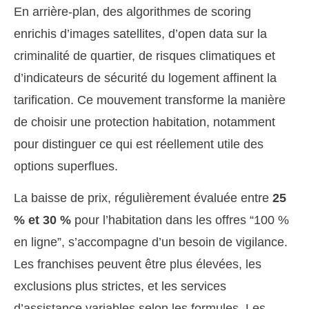
En arrière-plan, des algorithmes de scoring
enrichis d’images satellites, d’open data sur la
criminalité de quartier, de risques climatiques et
d’indicateurs de sécurité du logement affinent la
tarification. Ce mouvement transforme la manière
de choisir une protection habitation, notamment
pour distinguer ce qui est réellement utile des
options superflues.
La baisse de prix, régulièrement évaluée entre
25
% et 30 %
pour l’habitation dans les offres “100 %
en ligne”, s’accompagne d’un besoin de vigilance.
Les franchises peuvent être plus élevées, les
exclusions plus strictes, et les services
d’assistance variables selon les formules. Les