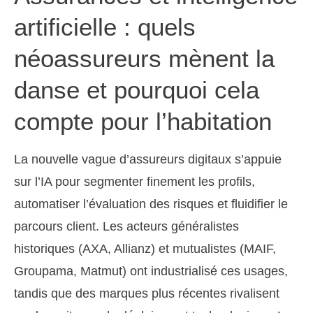
artificielle : quels
néoassureurs mènent la
danse et pourquoi cela
compte pour l’habitation
La nouvelle vague d’assureurs digitaux s’appuie
sur l’IA pour segmenter finement les profils,
automatiser l’évaluation des risques et fluidifier le
parcours client. Les acteurs généralistes
historiques (AXA, Allianz) et mutualistes (MAIF,
Groupama, Matmut) ont industrialisé ces usages,
tandis que des marques plus récentes rivalisent