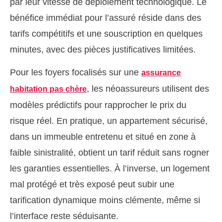
par leur vitesse de déploiement technologique. Le
bénéfice immédiat pour l’assuré réside dans des
tarifs compétitifs et une souscription en quelques
minutes, avec des pièces justificatives limitées.
Pour les foyers focalisés sur une
assurance
, les néoassureurs utilisent des
habitation pas chère
modèles prédictifs pour rapprocher le prix du
risque réel. En pratique, un appartement sécurisé,
dans un immeuble entretenu et situé en zone à
faible sinistralité, obtient un tarif réduit sans rogner
les garanties essentielles. À l’inverse, un logement
mal protégé et très exposé peut subir une
tarification dynamique moins clémente, même si
l’interface reste séduisante.