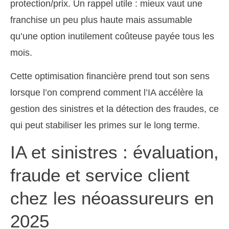
protection/prix. Un rappel utile : mieux vaut une
franchise un peu plus haute mais assumable
qu’une option inutilement coûteuse payée tous les
mois.
Cette optimisation financière prend tout son sens
lorsque l’on comprend comment l’IA accélère la
gestion des sinistres et la détection des fraudes, ce
qui peut stabiliser les primes sur le long terme.
IA et sinistres : évaluation,
fraude et service client
chez les néoassureurs en
2025