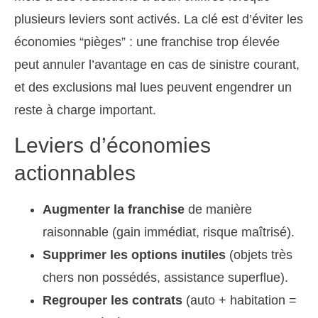
plusieurs leviers sont activés. La clé est d’éviter les
économies “pièges” : une franchise trop élevée
peut annuler l’avantage en cas de sinistre courant,
et des exclusions mal lues peuvent engendrer un
reste à charge important.
Leviers d’économies
actionnables
Augmenter la franchise
de manière
raisonnable (gain immédiat, risque maîtrisé).
Supprimer les options inutiles
(objets très
chers non possédés, assistance superflue).
Regrouper les contrats
(auto + habitation =