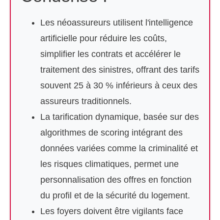
Les néoassureurs utilisent l'intelligence
artificielle pour réduire les coûts,
simplifier les contrats et accélérer le
traitement des sinistres, offrant des tarifs
souvent 25 à 30 % inférieurs à ceux des
assureurs traditionnels.
La tarification dynamique, basée sur des
algorithmes de scoring intégrant des
données variées comme la criminalité et
les risques climatiques, permet une
personnalisation des offres en fonction
du profil et de la sécurité du logement.
Les foyers doivent être vigilants face