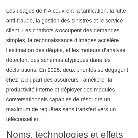
Les usages de l’IA couvrent la tarification, la lutte
anti-fraude, la gestion des sinistres et le service
client. Les chatbots s’occupent des demandes
simples, la reconnaissance d’images accélère
l’estimation des dégâts, et les moteurs d’analyse
détectent des schémas atypiques dans les
déclarations. En 2025, deux priorités se dégagent
chez la plupart des assureurs : améliorer la
productivité interne et déployer des modules
conversationnels capables de résoudre un
maximum de requêtes sans transfert vers un
téléconseiller.
Noms, technologies et effets