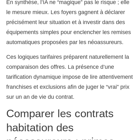
En synthèse, l’IA ne “magique” pas le risque ; elle
le mesure mieux. Les foyers gagnent à déclarer
précisément leur situation et à investir dans des
équipements simples pour enclencher les remises
automatiques proposées par les néoassureurs.
Ces logiques tarifaires préparent naturellement la
comparaison des offres. La présence d’une
tarification dynamique impose de lire attentivement
franchises et exclusions afin de juger le “vrai” prix
sur un an de vie du contrat.
Comparer les contrats
habitation des