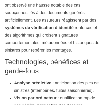
ont observé une hausse notable des cas
soupçonnés liés à des documents générés
artificiellement. Les assureurs réagissent par des
systèmes de vérification d’identité
renforcés et
des algorithmes qui croisent signatures
comportementales, métadonnées et historiques de
sinistres pour repérer les montages.
Technologies, bénéfices et
garde-fous
Analyse prédictive
: anticipation des pics de
sinistres (intempéries, fuites saisonnières).
Vision par ordinateur
: qualification rapide