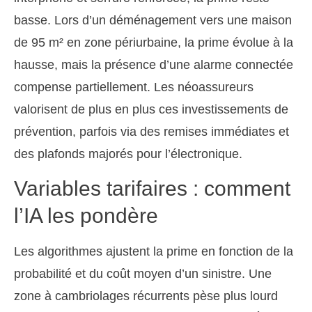
basse. Lors d’un déménagement vers une maison
de 95 m² en zone périurbaine, la prime évolue à la
hausse, mais la présence d’une alarme connectée
compense partiellement. Les néoassureurs
valorisent de plus en plus ces investissements de
prévention, parfois via des remises immédiates et
des plafonds majorés pour l’électronique.
Variables tarifaires : comment
l’IA les pondère
Les algorithmes ajustent la prime en fonction de la
probabilité et du coût moyen d’un sinistre. Une
zone à cambriolages récurrents pèse plus lourd