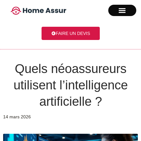
FAIRE UN DEVIS
Quels néoassureurs
utilisent l’intelligence
artificielle ?
14 mars 2026