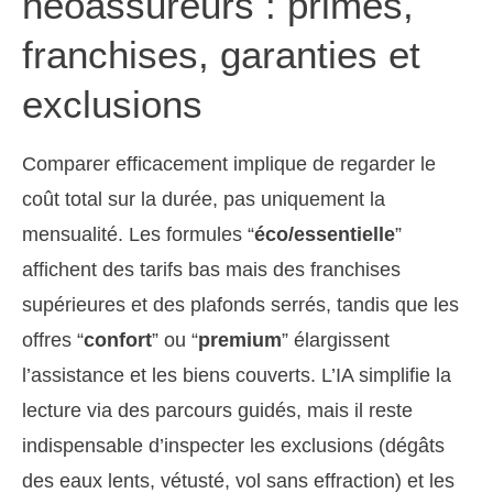
néoassureurs : primes,
franchises, garanties et
exclusions
Comparer efficacement implique de regarder le
coût total sur la durée, pas uniquement la
mensualité. Les formules “
éco/essentielle
”
affichent des tarifs bas mais des franchises
supérieures et des plafonds serrés, tandis que les
offres “
confort
” ou “
premium
” élargissent
l’assistance et les biens couverts. L’IA simplifie la
lecture via des parcours guidés, mais il reste
indispensable d’inspecter les exclusions (dégâts
des eaux lents, vétusté, vol sans effraction) et les