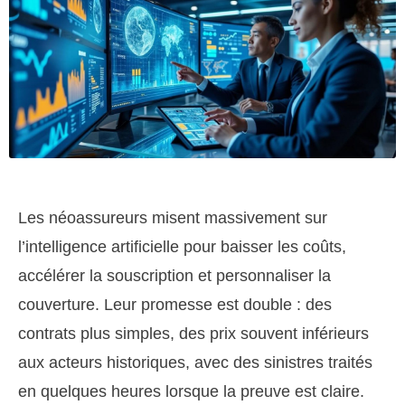
Les néoassureurs misent massivement sur
l’intelligence artificielle pour baisser les coûts,
accélérer la souscription et personnaliser la
couverture. Leur promesse est double : des
contrats plus simples, des prix souvent inférieurs
aux acteurs historiques, avec des sinistres traités
en quelques heures lorsque la preuve est claire.