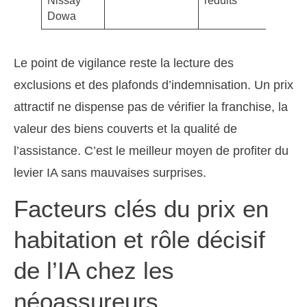
Nissay
réduits
30 %
Dowa
chèr
Le point de vigilance reste la lecture des
exclusions et des plafonds d’indemnisation. Un prix
attractif ne dispense pas de vérifier la franchise, la
valeur des biens couverts et la qualité de
l’assistance. C’est le meilleur moyen de profiter du
levier IA sans mauvaises surprises.
Facteurs clés du prix en
habitation et rôle décisif
de l’IA chez les
néoassureurs