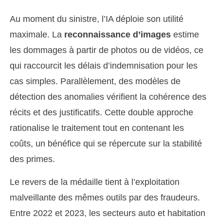
Au moment du sinistre, l’IA déploie son utilité
maximale. La
reconnaissance d’images
estime
les dommages à partir de photos ou de vidéos, ce
qui raccourcit les délais d’indemnisation pour les
cas simples. Parallèlement, des modèles de
détection des anomalies vérifient la cohérence des
récits et des justificatifs. Cette double approche
rationalise le traitement tout en contenant les
coûts, un bénéfice qui se répercute sur la stabilité
des primes.
Le revers de la médaille tient à l’exploitation
malveillante des mêmes outils par des fraudeurs.
Entre 2022 et 2023, les secteurs auto et habitation