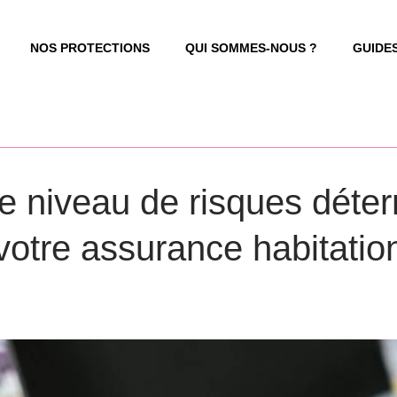
NOS PROTECTIONS
QUI SOMMES-NOUS ?
GUIDE
 niveau de risques déterm
votre assurance habitatio