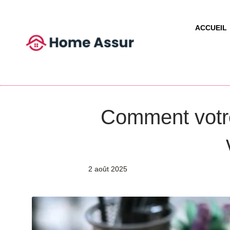
ACCUEIL
Comment votre
2 août 2025