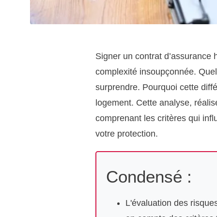
Signer un contrat d’assurance 
complexité insoupçonnée. Quel
surprendre. Pourquoi cette diffé
logement. Cette analyse, réali
comprenant les critères qui infl
votre protection.
Condensé :
L'évaluation des risque