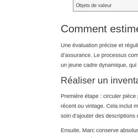
Objets de valeur
Comment estimer
Une évaluation précise et réguli
d’assurance. Le processus comm
un jeune cadre dynamique, qui 
Réaliser un invent
Première étape : circuler pièce 
récent ou vintage. Cela inclut m
soin d’ajouter des descriptions
Ensuite, Marc conserve absolume