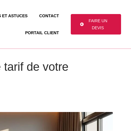
S ET ASTUCES
CONTACT
FAIRE UN
DEVIS
PORTAIL CLIENT
 tarif de votre