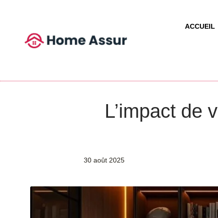
ACCUEIL
L’impact de vo
30 août 2025