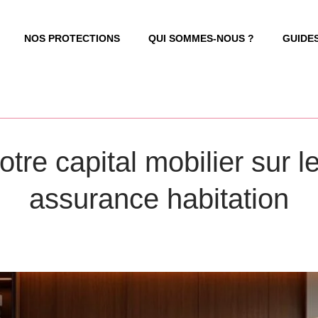
NOS PROTECTIONS
QUI SOMMES-NOUS ?
GUIDE
tre capital mobilier sur le
assurance habitation