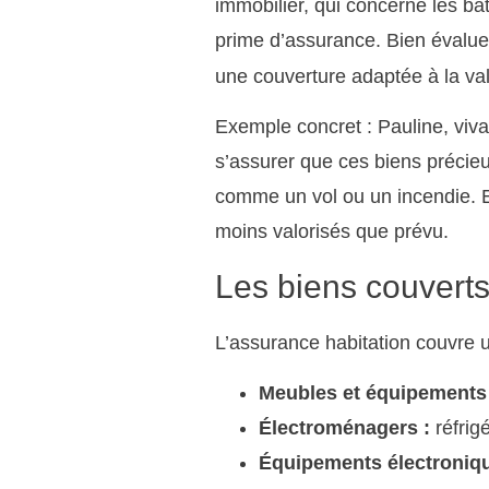
immobilier, qui concerne les bâti
prime d’assurance. Bien évalue
une couverture adaptée à la val
Exemple concret : Pauline, viva
s’assurer que ces biens précieu
comme un vol ou un incendie. E
moins valorisés que prévu.
Les biens couverts 
L’assurance habitation couvre u
Meubles et équipements 
Électroménagers :
réfrig
Équipements électroniqu