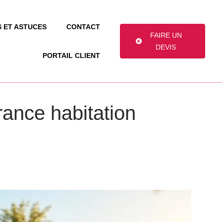
S ET ASTUCES
CONTACT
FAIRE UN
DEVIS
PORTAIL CLIENT
ance habitation