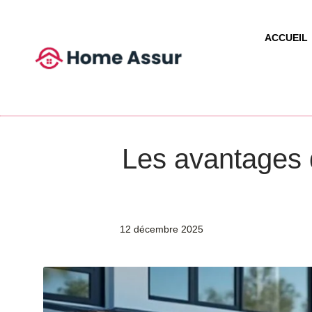
ACCUEIL
Les avantages 
12 décembre 2025