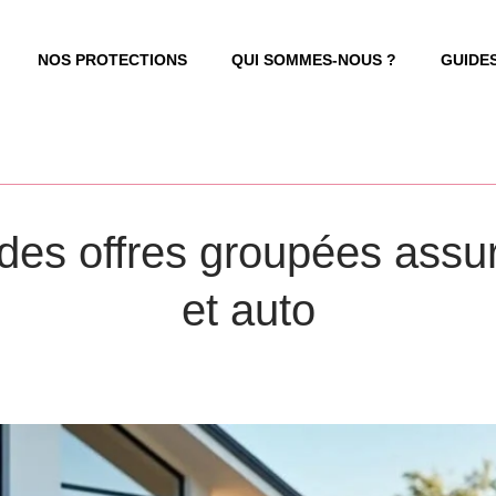
NOS PROTECTIONS
QUI SOMMES-NOUS ?
GUIDE
des offres groupées assur
et auto