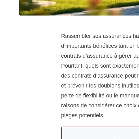
Rassembler ses assurances habi
d’importants bénéfices tant en 
contrats d’assurance à gérer au 
Pourtant, quels sont exactemen
des contrats d’assurance peut 
et prévenir les doublons inutile
perte de flexibilité ou le manq
raisons de considérer ce choix 
pièges potentiels.