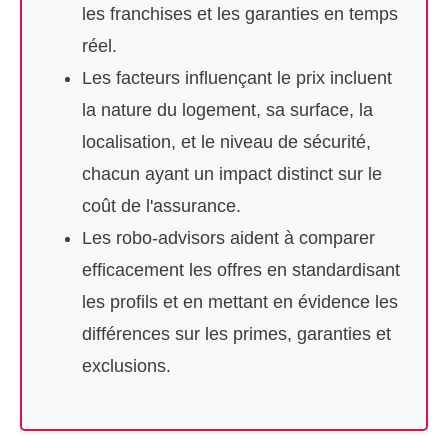
les franchises et les garanties en temps
réel.
Les facteurs influençant le prix incluent
la nature du logement, sa surface, la
localisation, et le niveau de sécurité,
chacun ayant un impact distinct sur le
coût de l'assurance.
Les robo-advisors aident à comparer
efficacement les offres en standardisant
les profils et en mettant en évidence les
différences sur les primes, garanties et
exclusions.