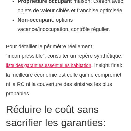
Propriétaire occupant
maison: Confort avec
objets de valeur ciblés et franchise optimisée.
Non-occupant
: options
vacance/inoccupation, contrôle régulier.
Pour détailler le périmètre réellement
“incompressible”, consulter un repère synthétique:
. Insight final:
liste des garanties essentielles habitation
la meilleure économie est celle qui ne compromet
ni la RC ni la couverture des sinistres les plus
probables.
Réduire le coût sans
sacrifier les garanties: