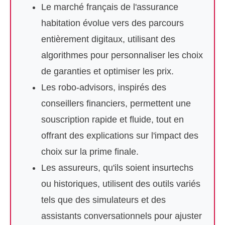
Le marché français de l'assurance
habitation évolue vers des parcours
entièrement digitaux, utilisant des
algorithmes pour personnaliser les choix
de garanties et optimiser les prix.
Les robo-advisors, inspirés des
conseillers financiers, permettent une
souscription rapide et fluide, tout en
offrant des explications sur l'impact des
choix sur la prime finale.
Les assureurs, qu'ils soient insurtechs
ou historiques, utilisent des outils variés
tels que des simulateurs et des
assistants conversationnels pour ajuster