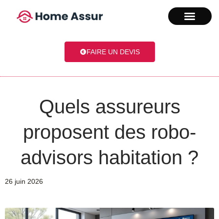
FAIRE UN DEVIS
Quels assureurs
proposent des robo-
advisors habitation ?
26 juin 2026