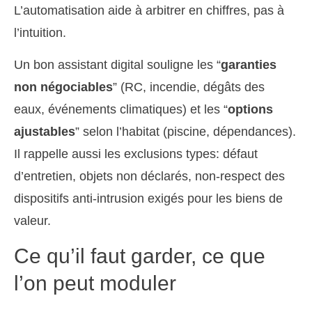
L’automatisation aide à arbitrer en chiffres, pas à
l’intuition.
Un bon assistant digital souligne les “
garanties
non négociables
” (RC, incendie, dégâts des
eaux, événements climatiques) et les “
options
ajustables
” selon l’habitat (piscine, dépendances).
Il rappelle aussi les exclusions types: défaut
d’entretien, objets non déclarés, non-respect des
dispositifs anti-intrusion exigés pour les biens de
valeur.
Ce qu’il faut garder, ce que
l’on peut moduler