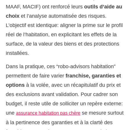
MAAF, MACIF) ont renforcé leurs
outils d’aide au
choix
et l’analyse automatisée des risques.
L’objectif est identique: aligner la prime sur le profil
réel de l’habitation, en explicitant les effets de la
surface, de la valeur des biens et des protections
installées.
Dans la pratique, ces “robo-advisors habitation”
permettent de faire varier
franchise, garanties et
options
à la volée, avec un récapitulatif du prix et
des exclusions avant validation. Pour cadrer son
budget, il reste utile de solliciter un repère externe:
une
se mesure surtout
assurance habitation pas chère
à la pertinence des garanties et à la clarté des