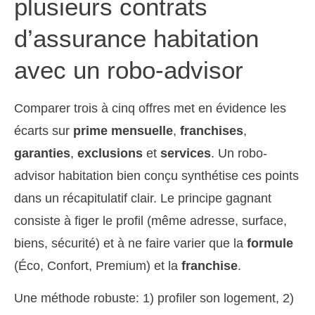
plusieurs contrats
d’assurance habitation
avec un robo-advisor
Comparer trois à cinq offres met en évidence les
écarts sur
prime mensuelle
,
franchises
,
garanties
,
exclusions
et
services
. Un robo-
advisor habitation bien conçu synthétise ces points
dans un récapitulatif clair. Le principe gagnant
consiste à figer le profil (même adresse, surface,
biens, sécurité) et à ne faire varier que la
formule
(Éco, Confort, Premium) et la
franchise
.
Une méthode robuste: 1) profiler son logement, 2)