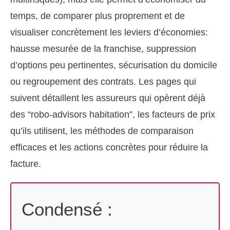
temps, de comparer plus proprement et de
visualiser concrètement les leviers d’économies:
hausse mesurée de la franchise, suppression
d’options peu pertinentes, sécurisation du domicile
ou regroupement des contrats. Les pages qui
suivent détaillent les assureurs qui opèrent déjà
des “robo-advisors habitation”, les facteurs de prix
qu’ils utilisent, les méthodes de comparaison
efficaces et les actions concrètes pour réduire la
facture.
Condensé :