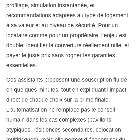
profilage, simulation instantanée, et
recommandations adaptées au type de logement,
à sa valeur et au niveau de sécurité. Pour un
locataire comme pour un propriétaire, l’enjeu est
double: identifier la couverture réellement utile, et
payer le juste prix sans rogner les garanties
essentielles.
Ces assistants proposent une souscription fluide
en quelques minutes, tout en expliquant l’impact
direct de chaque choix sur la prime finale.
L’automatisation ne remplace pas le conseil
humain dans les cas complexes (pavillons
atypiques, résidences secondaires, colocation
multirisques), mais elle permet d’économiser du