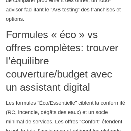
de comparer proprement des offres, un robo-
advisor facilitant le “A/B testing” des franchises et
options.
Formules « éco » vs
offres complètes: trouver
l’équilibre
couverture/budget avec
un assistant digital
Les formules “Éco/Essentielle” ciblent la conformité
(RC, incendie, dégâts des eaux) et un socle
minimal de services. Les offres “Confort” étendent