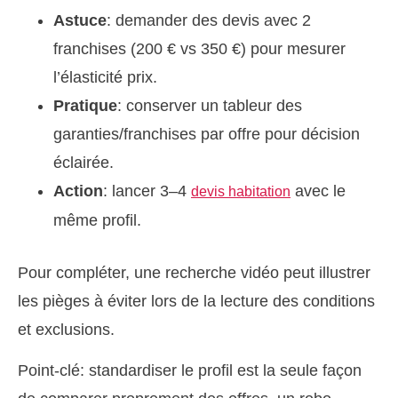
Astuce
: demander des devis avec 2
franchises (200 € vs 350 €) pour mesurer
l’élasticité prix.
Pratique
: conserver un tableur des
garanties/franchises par offre pour décision
éclairée.
Action
: lancer 3–4
avec le
devis habitation
même profil.
Pour compléter, une recherche vidéo peut illustrer
les pièges à éviter lors de la lecture des conditions
et exclusions.
Point-clé: standardiser le profil est la seule façon