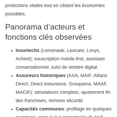
protections vitales tout en ciblant les économies
possibles.
Panorama d’acteurs et
fonctions clés observées
Insurtechs
(Lemonade, Leocare, Lovys,
Acheel): souscription mobile-first, assistant
conversationnel, suivi de sinistre digital.
Assureurs historiques
(AXA, MAIF, Allianz
Direct, Direct Assurance, Groupama, MAAF,
MACIF): simulateurs complets, ajustement fin
des franchises, remises sécurité.
Capacités communes
: profilage en quelques