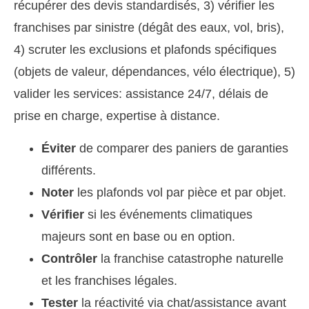
récupérer des devis standardisés, 3) vérifier les
franchises par sinistre (dégât des eaux, vol, bris),
4) scruter les exclusions et plafonds spécifiques
(objets de valeur, dépendances, vélo électrique), 5)
valider les services: assistance 24/7, délais de
prise en charge, expertise à distance.
Éviter
de comparer des paniers de garanties
différents.
Noter
les plafonds vol par pièce et par objet.
Vérifier
si les événements climatiques
majeurs sont en base ou en option.
Contrôler
la franchise catastrophe naturelle
et les franchises légales.
Tester
la réactivité via chat/assistance avant