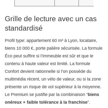
Grille de lecture avec un cas
standardisé
Profil type: appartement 60 m² à Lyon, locataire,
biens 10 000 €, porte palière sécurisée. La formule
Éco peut suffire si l’immeuble est sûr et que le
contenu à haute valeur est limité. La formule
Confort devient rationnelle si l’on possède du
multimédia récent, un vélo de valeur, ou si la zone
présente un risque de vol supérieur à la moyenne.
Le Premium se justifie par la combinaison “
biens
onéreux + faible tolérance à la franchise
”.