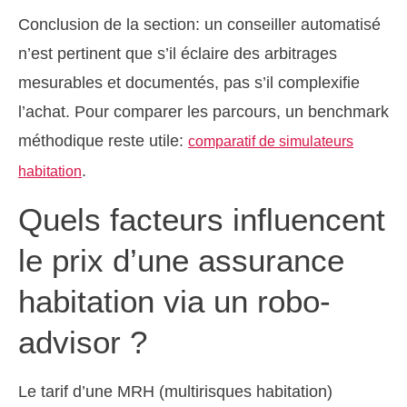
Conclusion de la section: un conseiller automatisé
n’est pertinent que s’il éclaire des arbitrages
mesurables et documentés, pas s’il complexifie
l’achat. Pour comparer les parcours, un benchmark
méthodique reste utile:
comparatif de simulateurs
.
habitation
Quels facteurs influencent
le prix d’une assurance
habitation via un robo-
advisor ?
Le tarif d’une MRH (multirisques habitation)