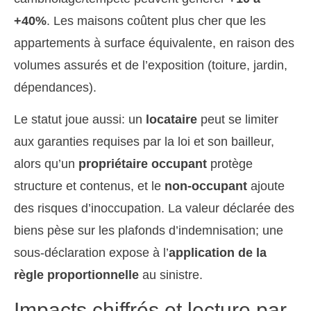
+40%
. Les maisons coûtent plus cher que les
appartements à surface équivalente, en raison des
volumes assurés et de l’exposition (toiture, jardin,
dépendances).
Le statut joue aussi: un
locataire
peut se limiter
aux garanties requises par la loi et son bailleur,
alors qu’un
propriétaire occupant
protège
structure et contenus, et le
non-occupant
ajoute
des risques d’inoccupation. La valeur déclarée des
biens pèse sur les plafonds d’indemnisation; une
sous-déclaration expose à l’
application de la
règle proportionnelle
au sinistre.
Impacts chiffrés et lecture par