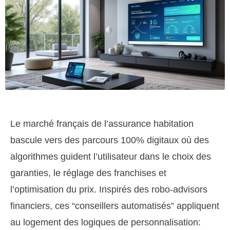
Le marché français de l’assurance habitation
bascule vers des parcours 100% digitaux où des
algorithmes guident l’utilisateur dans le choix des
garanties, le réglage des franchises et
l’optimisation du prix. Inspirés des robo-advisors
financiers, ces “conseillers automatisés” appliquent
au logement des logiques de personnalisation: