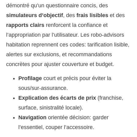
démontré qu’un questionnaire concis, des
simulateurs d’objectif
, des
frais lisibles
et des
rapports clairs
renforcent la confiance et
l’appropriation par l’utilisateur. Les robo-advisors
habitation reprennent ces codes: tarification lisible,
alertes sur exclusions, et recommandations
concrètes pour ajuster couverture et budget.
Profilage
court et précis pour éviter la
sous/sur-assurance.
Explication des écarts de prix
(franchise,
surface, sinistralité locale).
Navigation
orientée décision: garder
l’essentiel, couper l’accessoire.