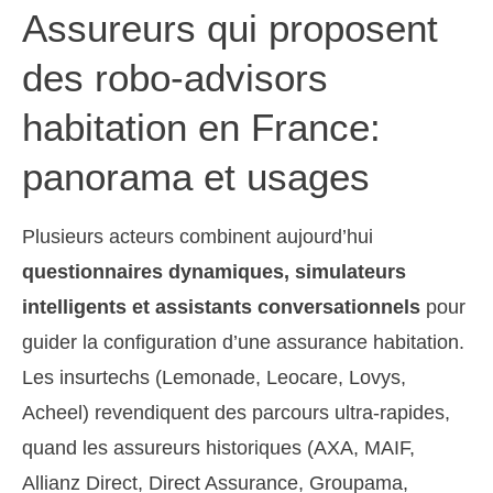
Assureurs qui proposent
des robo-advisors
habitation en France:
panorama et usages
Plusieurs acteurs combinent aujourd’hui
questionnaires dynamiques, simulateurs
intelligents et assistants conversationnels
pour
guider la configuration d’une assurance habitation.
Les insurtechs (Lemonade, Leocare, Lovys,
Acheel) revendiquent des parcours ultra-rapides,
quand les assureurs historiques (AXA, MAIF,
Allianz Direct, Direct Assurance, Groupama,