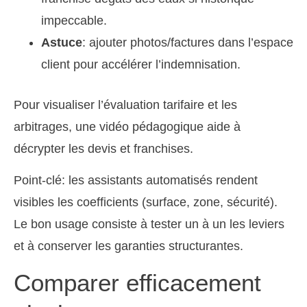
impeccable.
Astuce
: ajouter photos/factures dans l’espace
client pour accélérer l’indemnisation.
Pour visualiser l’évaluation tarifaire et les
arbitrages, une vidéo pédagogique aide à
décrypter les devis et franchises.
Point-clé: les assistants automatisés rendent
visibles les coefficients (surface, zone, sécurité).
Le bon usage consiste à tester un à un les leviers
et à conserver les garanties structurantes.
Comparer efficacement