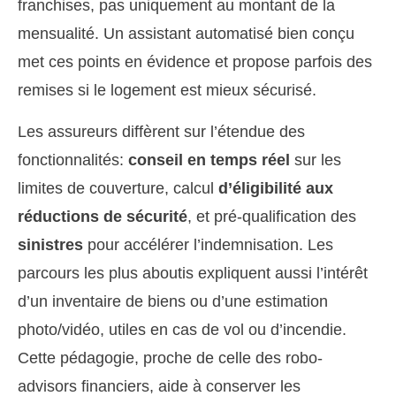
franchises, pas uniquement au montant de la
mensualité. Un assistant automatisé bien conçu
met ces points en évidence et propose parfois des
remises si le logement est mieux sécurisé.
Les assureurs diffèrent sur l’étendue des
fonctionnalités:
conseil en temps réel
sur les
limites de couverture, calcul
d’éligibilité aux
réductions de sécurité
, et pré-qualification des
sinistres
pour accélérer l’indemnisation. Les
parcours les plus aboutis expliquent aussi l’intérêt
d’un inventaire de biens ou d’une estimation
photo/vidéo, utiles en cas de vol ou d’incendie.
Cette pédagogie, proche de celle des robo-
advisors financiers, aide à conserver les