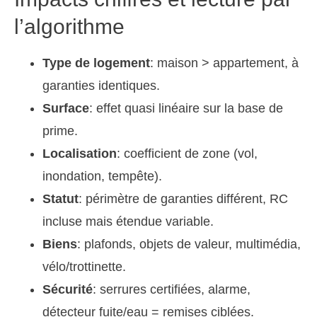
l’algorithme
Type de logement
: maison > appartement, à
garanties identiques.
Surface
: effet quasi linéaire sur la base de
prime.
Localisation
: coefficient de zone (vol,
inondation, tempête).
Statut
: périmètre de garanties différent, RC
incluse mais étendue variable.
Biens
: plafonds, objets de valeur, multimédia,
vélo/trottinette.
Sécurité
: serrures certifiées, alarme,
détecteur fuite/eau = remises ciblées.